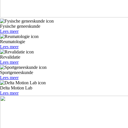
Fysische geneeskunde
Lees meer
Reumatologie
Lees meer
Revalidatie
Lees meer
Sportgeneeskunde
Lees meer
Delta Motion Lab
Lees meer