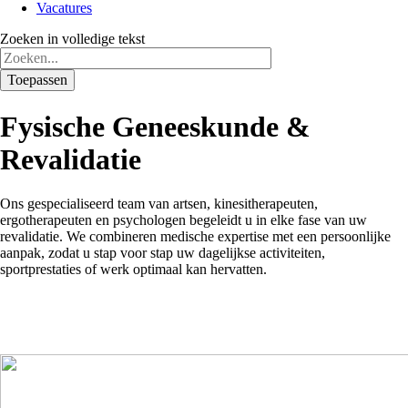
Vacatures
Zoeken in volledige tekst
Toepassen
Fysische Geneeskunde &
Revalidatie
Ons gespecialiseerd team van artsen, kinesitherapeuten,
ergotherapeuten en psychologen begeleidt u in elke fase van uw
revalidatie. We combineren medische expertise met een persoonlijke
aanpak, zodat u stap voor stap uw dagelijkse activiteiten,
sportprestaties of werk optimaal kan hervatten.